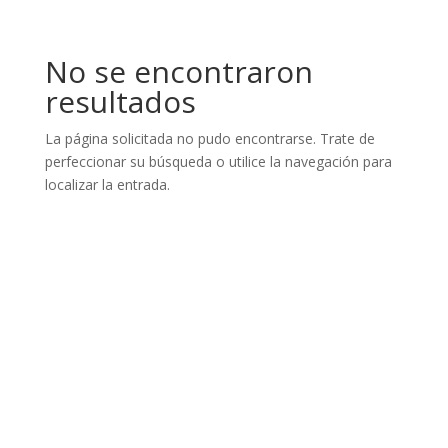
No se encontraron
resultados
La página solicitada no pudo encontrarse. Trate de
perfeccionar su búsqueda o utilice la navegación para
localizar la entrada.