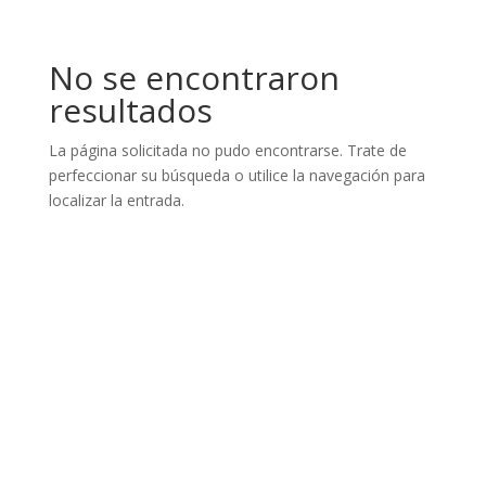
No se encontraron
resultados
La página solicitada no pudo encontrarse. Trate de
perfeccionar su búsqueda o utilice la navegación para
localizar la entrada.