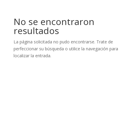
No se encontraron
resultados
La página solicitada no pudo encontrarse. Trate de
perfeccionar su búsqueda o utilice la navegación para
localizar la entrada.