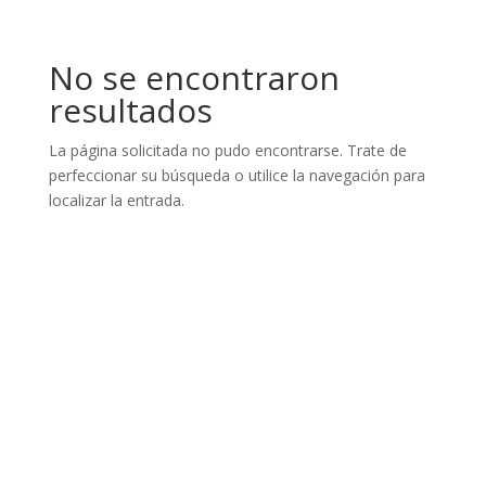
No se encontraron
resultados
La página solicitada no pudo encontrarse. Trate de
perfeccionar su búsqueda o utilice la navegación para
localizar la entrada.