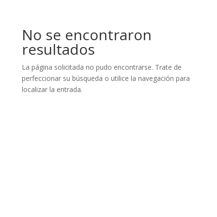
No se encontraron
resultados
La página solicitada no pudo encontrarse. Trate de
perfeccionar su búsqueda o utilice la navegación para
localizar la entrada.