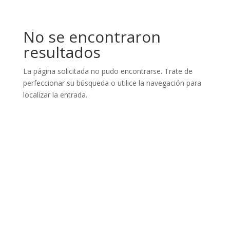
No se encontraron
resultados
La página solicitada no pudo encontrarse. Trate de
perfeccionar su búsqueda o utilice la navegación para
localizar la entrada.