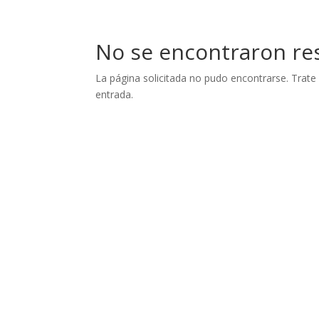
No se encontraron re
La página solicitada no pudo encontrarse. Trate 
entrada.