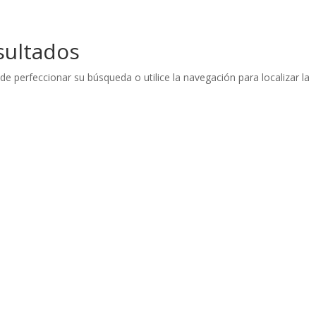
sultados
de perfeccionar su búsqueda o utilice la navegación para localizar la