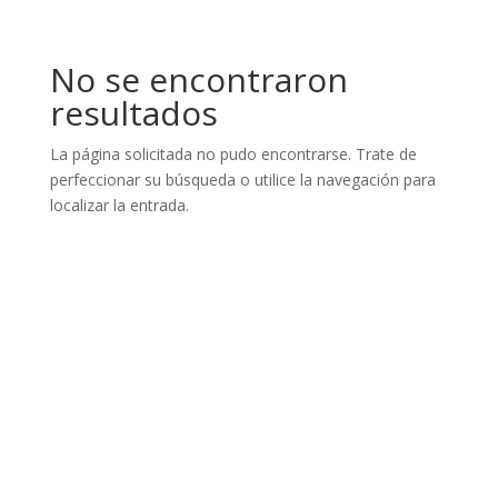
No se encontraron
resultados
La página solicitada no pudo encontrarse. Trate de
perfeccionar su búsqueda o utilice la navegación para
localizar la entrada.